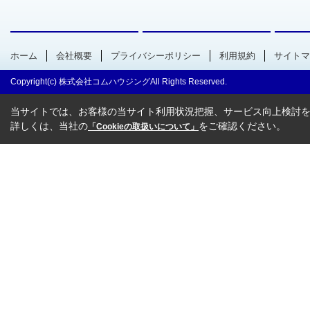
ホーム
会社概要
プライバシーポリシー
利用規約
サイトマ
Copyright(c) 株式会社コムハウジングAll Rights Reserved.
当サイトでは、お客様の当サイト利用状況把握、サービス向上検討を目
詳しくは、当社の
をご確認ください。
「Cookieの取扱いについて」