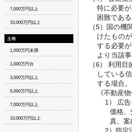
特に必要が
7,000万円以上
困難である
10,000万円以上
（5）国の機
けたものが
する必要が
1,000万円未満
より当該事
（6） 利用
1,000万円台
している信
3,000万円以上
する場合。
5,000万円以上
《不動産物
1） 広
7,000万円以上
価格、
10,000万円以上
真、案
2）指定