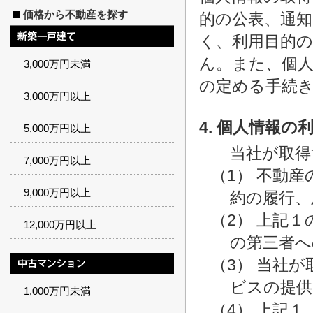
価格から不動産を探す
的の公表、通
く、利用目的
ん。また、個人
3,000万円未満
の定める手続
3,000万円以上
4. 個人情報の
5,000万円以上
当社が取得
7,000万円以上
（1） 不動
9,000万円以上
約の履行、
（2） 上記
12,000万円以上
の第三者へ
（3） 当社
ビスの提供
1,000万円未満
（4） 上記