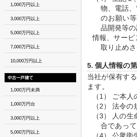
1,000万円以上
物、電話、
のお願い等
3,000万円以上
品開発等の
5,000万円以上
情報、サービ
取り止めさ
7,000万円以上
10,000万円以上
5. 個人情報の
当社が保有す
ます。
1,000万円未満
（1） ご本
1,000万円台
（2） 法令
（3） 人の
3,000万円以上
合であって
5,000万円以上
（4） 公衆