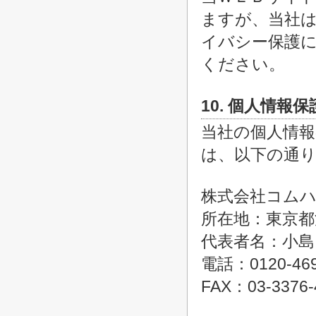
ますが、当社
イバシー保護
ください。
10. 個人情報
当社の個人情
は、以下の通
株式会社コム
所在地：東京都
代表者名：小島
電話：0120-469
FAX：03-3376-