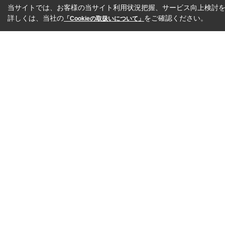
当サイトでは、お客様の当サイト利用状況把握、サービス向上検討を目
詳しくは、当社の
をご確認ください。
「Cookieの取扱いについて」