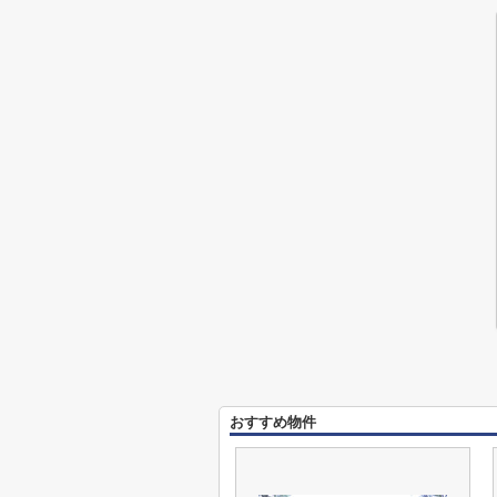
おすすめ物件