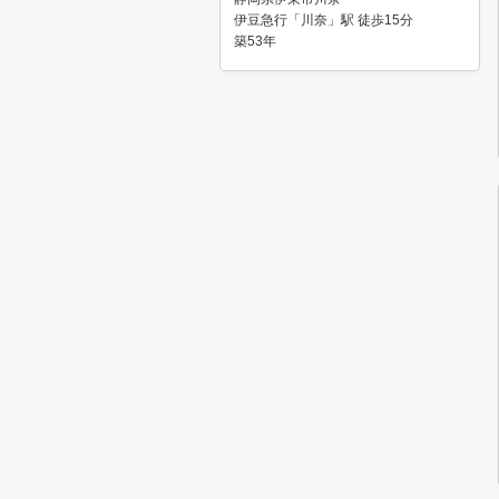
伊豆急行「川奈」駅 徒歩15分
築53年