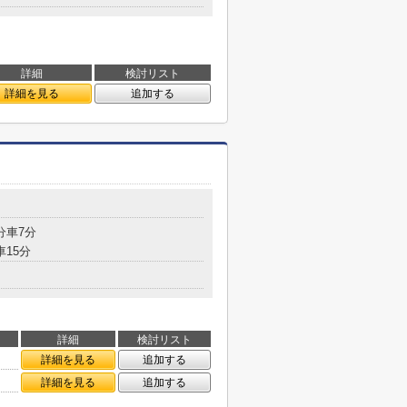
詳細
検討リスト
詳細を見る
追加する
分車7分
車15分
詳細
検討リスト
詳細を見る
追加する
㎡
詳細を見る
追加する