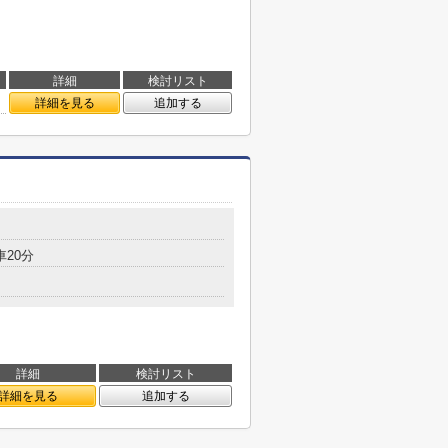
詳細
検討リスト
詳細を見る
追加する
車20分
詳細
検討リスト
詳細を見る
追加する