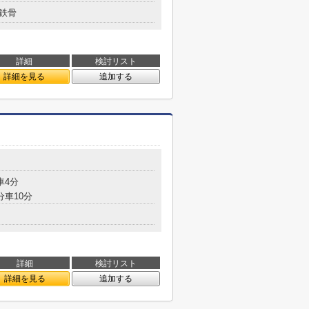
鉄骨
詳細
検討リスト
詳細を見る
追加する
車4分
分車10分
詳細
検討リスト
詳細を見る
追加する