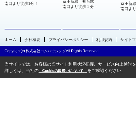
京王新線 初台駅
南口より徒歩1分！
京王新
南口より徒歩１分！
南口より
ホーム
会社概要
プライバシーポリシー
利用規約
サイトマ
Copyright(c) 株式会社コムハウジングAll Rights Reserved.
当サイトでは、お客様の当サイト利用状況把握、サービス向上検討を目
詳しくは、当社の
をご確認ください。
「Cookieの取扱いについて」