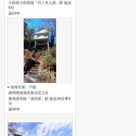
小田急小田原線「代々木上原」駅 徒歩
8分
築24年
熱海市泉 戸建
静岡県熱海市泉元宮上分
東海道本線「湯河原」駅 徒歩39分車9
分
築40年