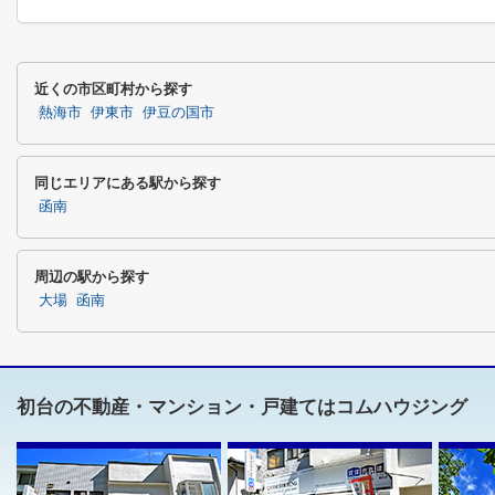
近くの市区町村から探す
熱海市
伊東市
伊豆の国市
同じエリアにある駅から探す
函南
周辺の駅から探す
大場
函南
初台の不動産・マンション・戸建てはコムハウジング