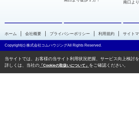
南口より
ホーム
会社概要
プライバシーポリシー
利用規約
サイトマ
Copyright(c) 株式会社コムハウジングAll Rights Reserved.
当サイトでは、お客様の当サイト利用状況把握、サービス向上検討を目
詳しくは、当社の
をご確認ください。
「Cookieの取扱いについて」