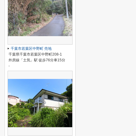
千葉市若葉区中野町 売地
千葉県千葉市若葉区中野町208-1
外房線「土気」駅 徒歩76分車15分
-