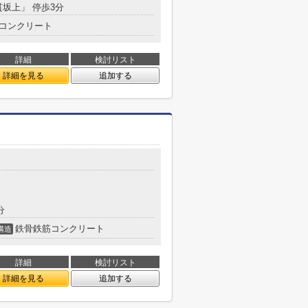
貫坂上」 停歩3分
コンクリート
詳細
検討リスト
詳細を見る
追加する
分
鉄骨鉄筋コンクリート
構造
詳細
検討リスト
詳細を見る
追加する