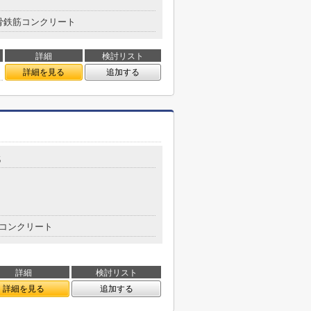
骨鉄筋コンクリート
詳細
検討リスト
詳細を見る
追加する
5
コンクリート
詳細
検討リスト
詳細を見る
追加する