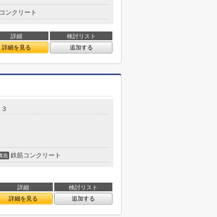
コンクリート
詳細
検討リスト
詳細を見る
追加する
１３
鉄筋コンクリート
構造
詳細
検討リスト
詳細を見る
追加する