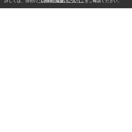
詳しくは、当社の
をご確認ください。
「Cookieの取扱いについて」