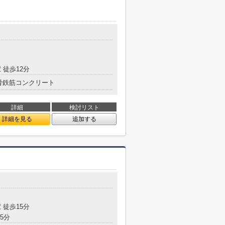
 徒歩12分
骨鉄筋コンクリート
詳細
検討リスト
詳細を見る
追加する
 徒歩15分
5分