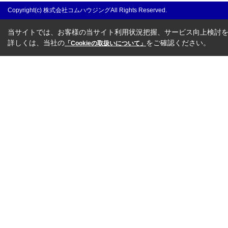
Copyright(c) 株式会社コムハウジングAll Rights Reserved.
当サイトでは、お客様の当サイト利用状況把握、サービス向上検討を目
詳しくは、当社の
をご確認ください。
「Cookieの取扱いについて」