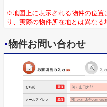
※地図上に表示される物件の位置
り、実際の物件所在地とは異なる
物件お問い合わせ
お名前
必須
メールアドレス
必須