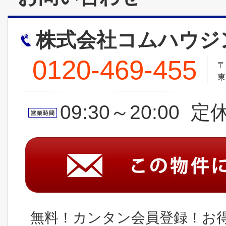
株式会社コムハウジ
0120-469-455
〒
東
09:30～20:00 
無料！カンタン会員登録！お