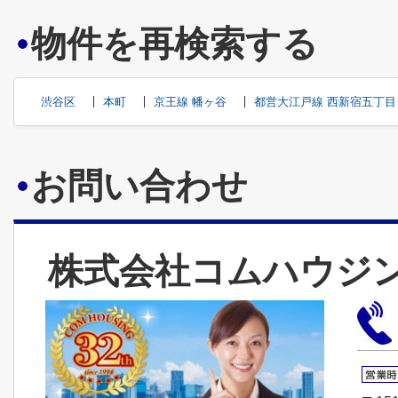
物件を再検索する
渋谷区
本町
京王線 幡ヶ谷
都営大江戸線 西新宿五丁目
お問い合わせ
株式会社コムハウジ