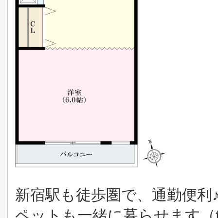
新宿駅も徒歩圏で、通勤便利
ペットも一緒に暮らせます（