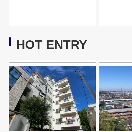
HOT ENTRY