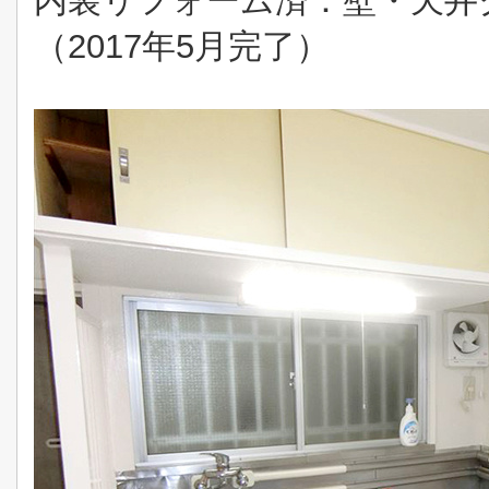
内装リフォーム済：壁・天井
（2017年5月完了）