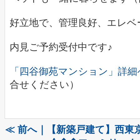
好立地で、管理良好、エレベ
内見ご予約受付中です♪
「四谷御苑マンション」詳細
合せください）
≪ 前へ｜【新築戸建て】西東