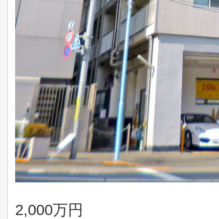
2,000万円