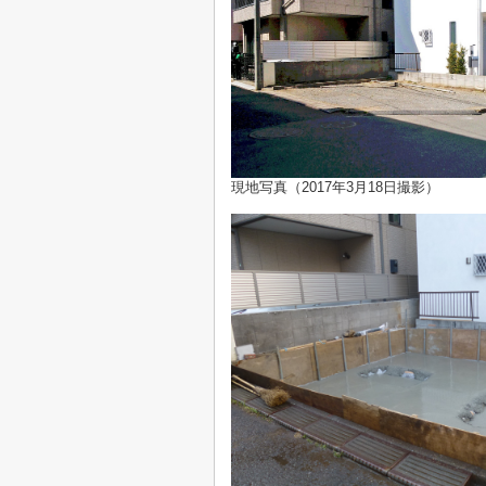
現地写真（2017年3月18日撮影）