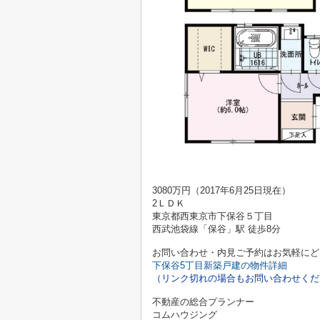
3080万円（2017年6月25日現在）
2ＬＤＫ
東京都西東京市下保谷５丁目
西武池袋線「保谷」駅 徒歩8分
お問い合わせ・内見ご予約はお気軽にど
下保谷5丁目新築戸建の物件詳細
（リンク切れの場合もお問い合わせくだ
不動産の総合プランナー
コムハウジング