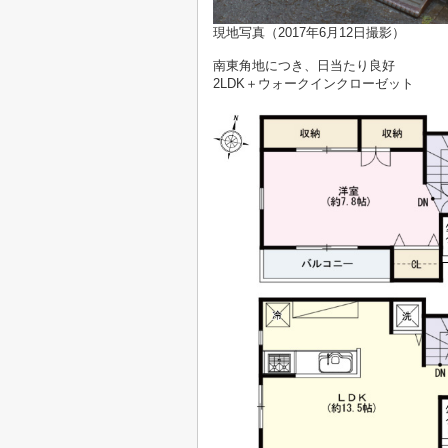
現地写真（2017年6月12日撮影）
南東角地につき、日当たり良好
2LDK＋ウォークインクローゼット