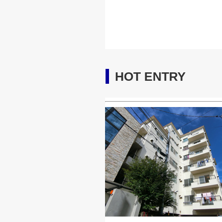
HOT ENTRY