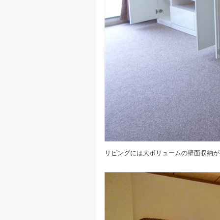
リビングには大ボリュームの壁面収納が