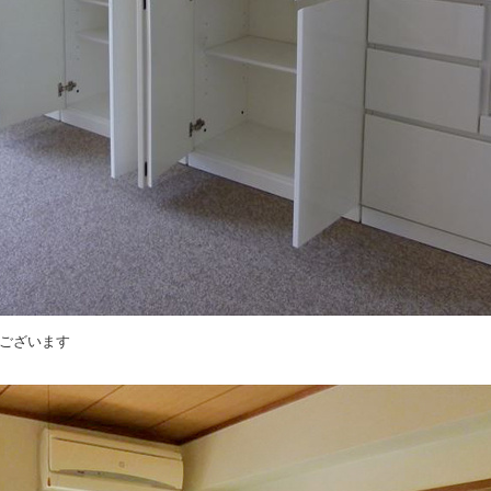
ございます