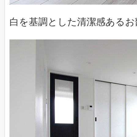
白を基調とした清潔感あるお