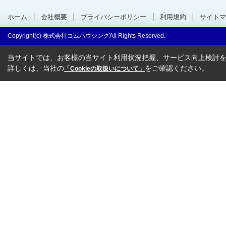
ホーム
会社概要
プライバシーポリシー
利用規約
サイトマ
Copyright(c) 株式会社コムハウジングAll Rights Reserved.
当サイトでは、お客様の当サイト利用状況把握、サービス向上検討を目
詳しくは、当社の
をご確認ください。
「Cookieの取扱いについて」