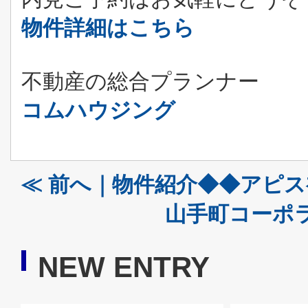
物件詳細はこちら
不動産の総合プランナー
コムハウジング
≪ 前へ｜物件紹介◆◆アピ
山手町コーポラ
NEW ENTRY