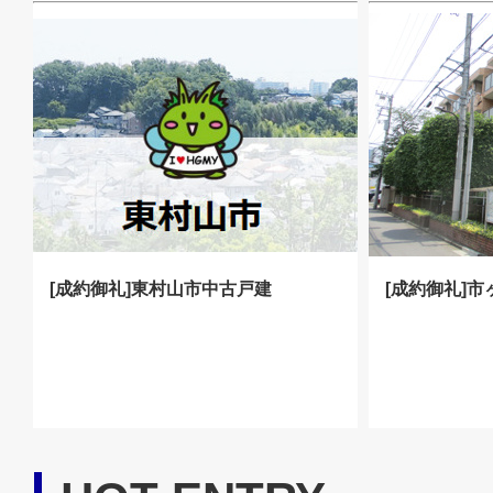
[成約御礼]東村山市中古戸建
[成約御礼]