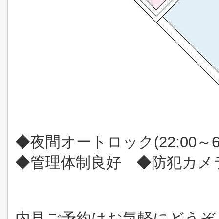
◆夜間オートロック(
22:00～6
◆管理体制良好 ◆防犯カメ
内見ご予約はお気軽にどうぞ