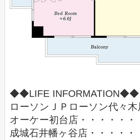
◆◆LIFE INFORMATION◆◆
ローソンＪＰローソン代々木
オーケー初台店・・・・・・
成城石井幡ヶ谷店・・・・・