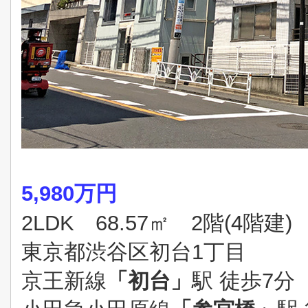
5,980万円
2LDK 68.57㎡ 2階(4階建)
東京都渋谷区初台1丁目
京王新線
「初台」
駅 徒歩7分