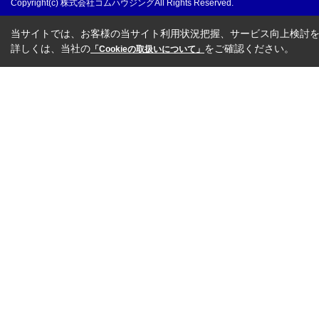
Copyright(c) 株式会社コムハウジングAll Rights Reserved.
当サイトでは、お客様の当サイト利用状況把握、サービス向上検討を目
詳しくは、当社の
をご確認ください。
「Cookieの取扱いについて」