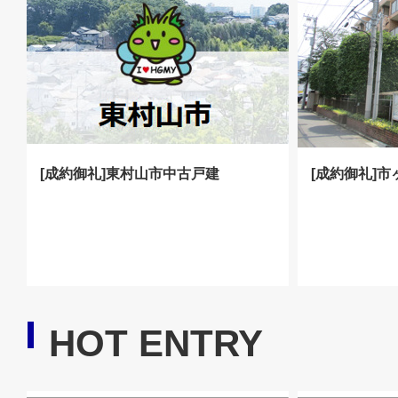
[成約御礼]東村山市中古戸建
[成約御礼]
HOT ENTRY