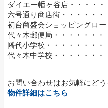
ダイエー幡ヶ谷店・・・・・
六号通り商店街・・・・・・
初台商盛会ショッピングロー
代々木郵便局・・・・・・・
幡代小学校・・・・・・・・
代々木中学校・・・・・・・
お問い合わせはお気軽にどう
物件詳細はこちら