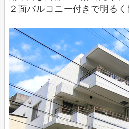
２面バルコニー付きで明るく