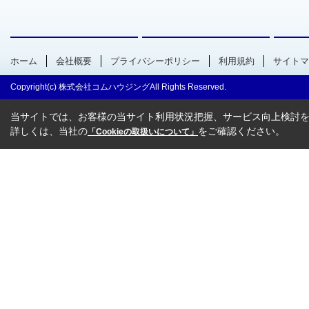
ホーム
会社概要
プライバシーポリシー
利用規約
サイトマ
Copyright(c) 株式会社コムハウジングAll Rights Reserved.
当サイトでは、お客様の当サイト利用状況把握、サービス向上検討を目
詳しくは、当社の
をご確認ください。
「Cookieの取扱いについて」