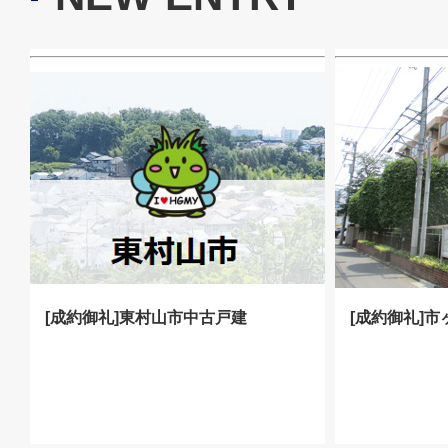
[成約御礼]東村山市中古戸建
[成約御礼]