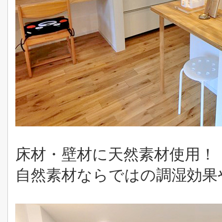
床材・壁材に天然素材使用！
自然素材ならではの調湿効果