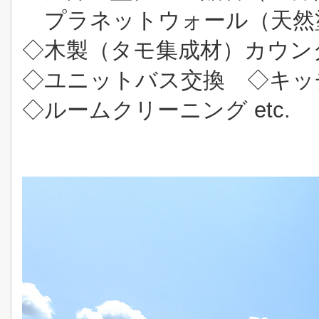
プラネットウォール（天然
◇木製（タモ集成材）カウン
◇ユニットバス交換 ◇キッ
◇ルームクリーニング etc.