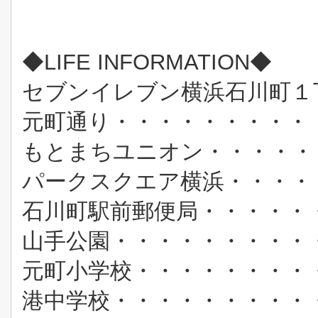
◆LIFE INFORMATION◆
セブンイレブン横浜石川町１
元町通り・・・・・・・・・
もとまちユニオン・・・・・
パークスクエア横浜・・・・
石川町駅前郵便局・・・・・
山手公園・・・・・・・・・
元町小学校・・・・・・・・
港中学校・・・・・・・・・・