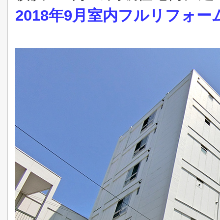
2018年9月室内フルリフォー