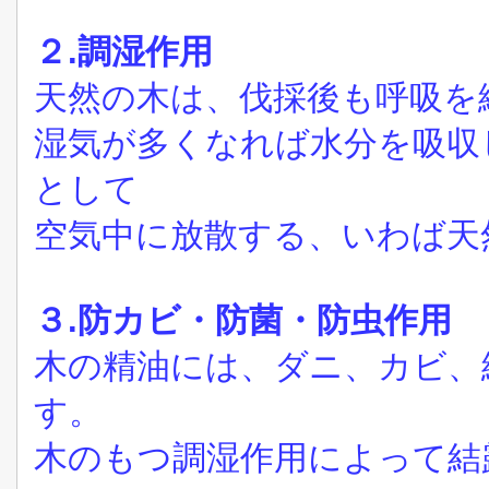
２.調湿作用
天然の木は、伐採後も呼吸を
湿気が多くなれば水分を吸収
として
空気中に放散する、いわば
３.防カビ・防菌・防虫作用
木の精油には、ダニ、カビ、
す。
木のもつ調湿作用によって結