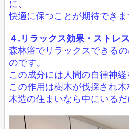
に、
快適に保つことが期待でき
４.リラックス効果・ストレ
森林浴でリラックスできるの
のです。
この成分には人間の自律神経
この作用は樹木が伐採され木
木造の住まいなら中にいるだ