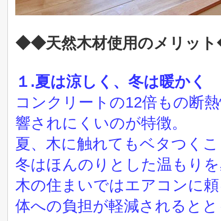
◆
◆
天然木材使用のメリット
１.夏は涼しく、冬は暖かく
コンクリートの12倍もの断
響されにくいのが特徴。
夏、木に触れてもベタつくこ
冬はほんのりとした温もりを
木の住まいではエアコンに頼
体への負担が軽減されるとと