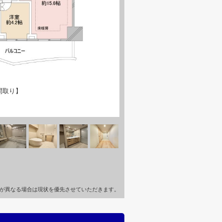
間取り】
が異なる場合は現状を優先させていただきます。