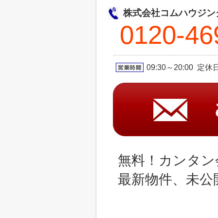
株式会社コムハウジン
0120-46
09:30～20:00 定
無料！カンタン
最新物件、未公