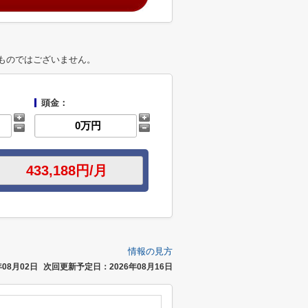
ものではございません。
頭金：
情報の見方
08月02日
次回更新予定日：2026年08月16日