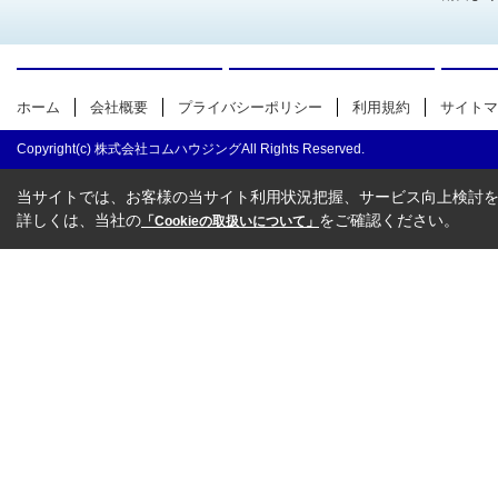
ホーム
会社概要
プライバシーポリシー
利用規約
サイトマ
Copyright(c) 株式会社コムハウジングAll Rights Reserved.
当サイトでは、お客様の当サイト利用状況把握、サービス向上検討を目
詳しくは、当社の
をご確認ください。
「Cookieの取扱いについて」