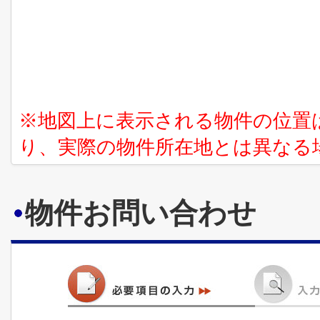
※地図上に表示される物件の位置
り、実際の物件所在地とは異なる
物件お問い合わせ