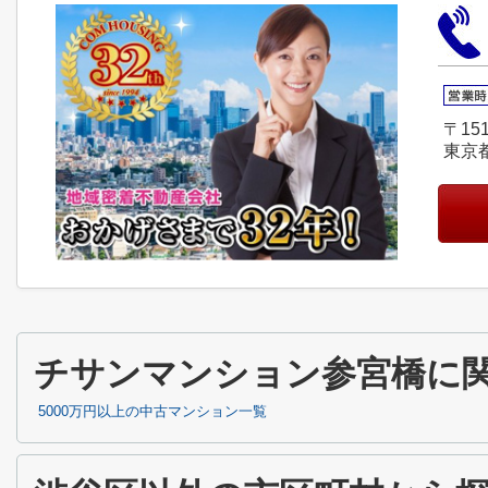
〒151
東京
チサンマンション参宮橋に
5000万円以上の中古マンション一覧