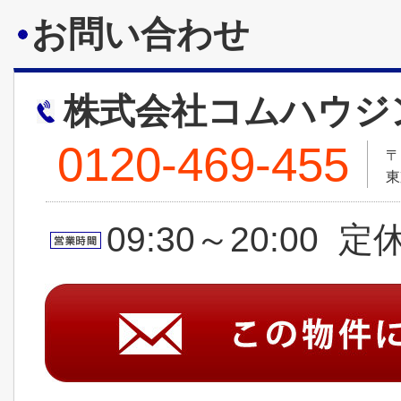
お問い合わせ
株式会社コムハウジ
0120-469-455
〒
東
09:30～20:00 