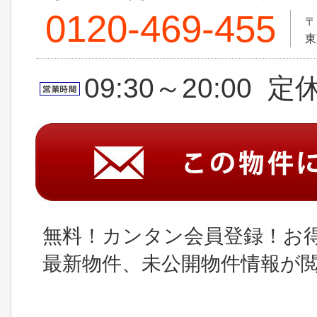
0120-469-455
〒
東
09:30～20:00 
無料！カンタン会員登録！お
最新物件、未公開物件情報が