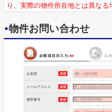
り、実際の物件所在地とは異なる
物件お問い合わせ
お名前
必須
メールアドレス
必須
携帯番号
必須