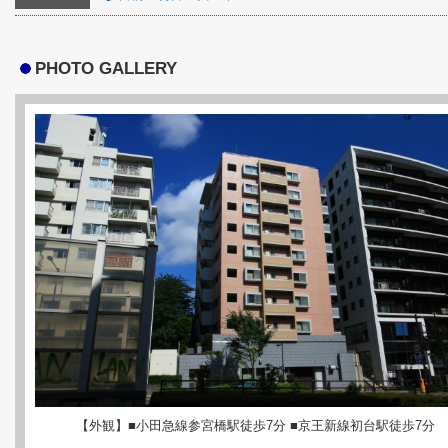
PHOTO GALLERY
【外観】■小田急線参宮橋駅徒歩7分 ■京王新線初台駅徒歩7分