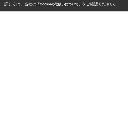
詳しくは、当社の
をご確認ください。
「Cookieの取扱いについて」