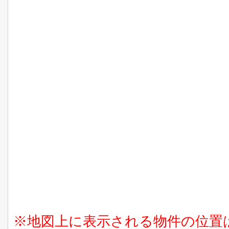
※地図上に表示される物件の位置