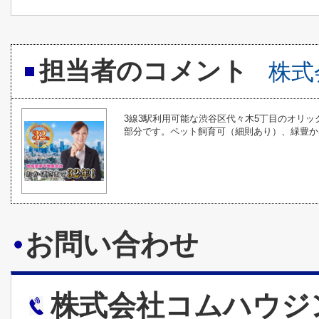
担当者のコメント
株式
3線3駅利用可能な渋谷区代々木5丁目のオリ
部分です。ペット飼育可（細則あり）、緑豊か
お問い合わせ
株式会社コムハウジ