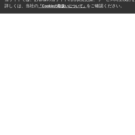
詳しくは、当社の
をご確認ください。
「Cookieの取扱いについて」