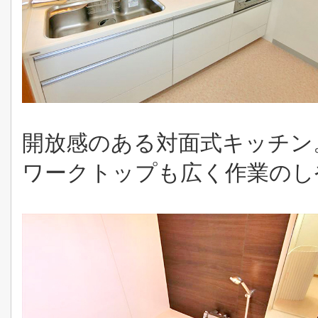
開放感のある対面式キッチン
ワークトップも広く作業のし