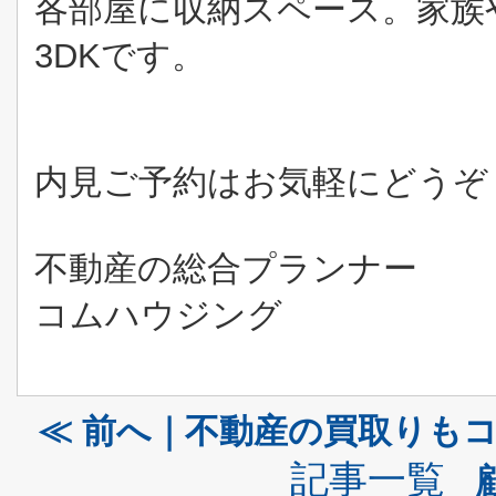
各部屋に収納スペース。家族
3DKです。
内見ご予約はお気軽にどうぞ
不動産の総合プランナー
コムハウジング
≪ 前へ｜不動産の買取りも
記事一覧