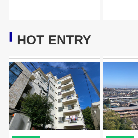
HOT ENTRY