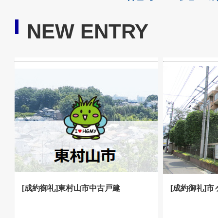
NEW ENTRY
[成約御礼]東村山市中古戸建
[成約御礼]