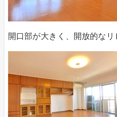
開口部が大きく、開放的なリ