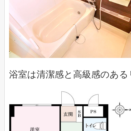
浴室は清潔感と高級感のある