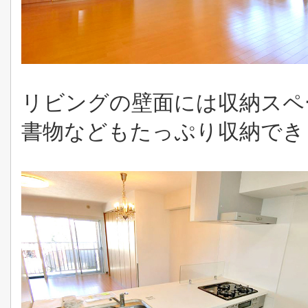
リビングの壁面には収納スペ
書物などもたっぷり収納でき