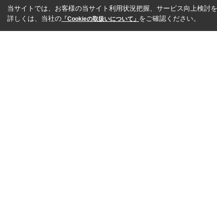
当サイトでは、お客様の当サイト利用状況把握、サービス向上検討を目
詳しくは、当社の
をご確認ください。
「Cookieの取扱いについて」