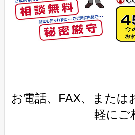
お電話、FAX、また
軽にご