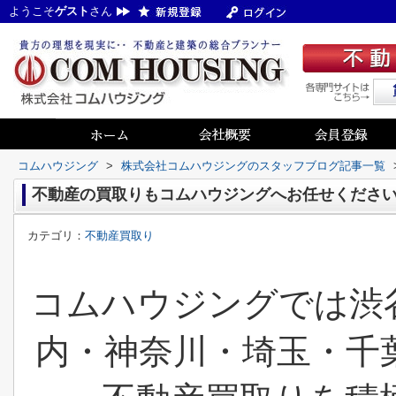
ようこそ
ゲスト
さん
コムハウジング
>
株式会社コムハウジングのスタッフブログ記事一覧
不動産の買取りもコムハウジングへお任せくださ
カテゴリ：
不動産買取り
コムハウジングでは渋
内・神奈川・埼玉・千