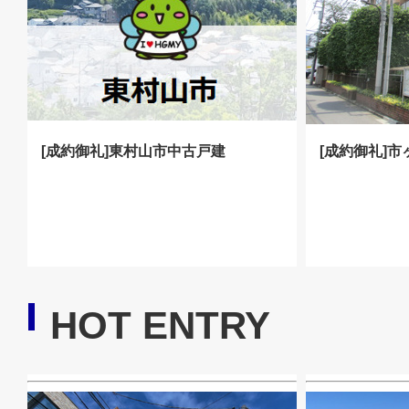
[成約御礼]東村山市中古戸建
[成約御礼]
HOT ENTRY