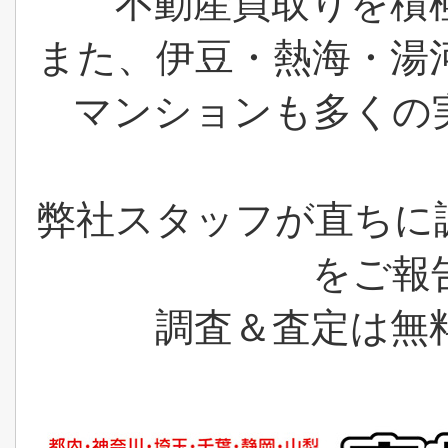
不動産買取りを積
また、伊豆・熱海・湯
マンションも多くの
弊社スタッフが直ちに
をご報
調査＆査定は無