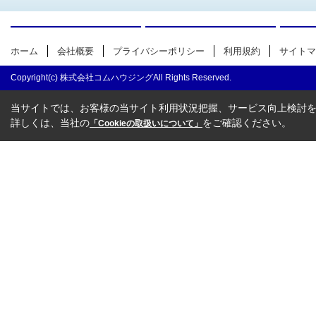
ホーム
会社概要
プライバシーポリシー
利用規約
サイトマ
Copyright(c) 株式会社コムハウジングAll Rights Reserved.
当サイトでは、お客様の当サイト利用状況把握、サービス向上検討を目
詳しくは、当社の
をご確認ください。
「Cookieの取扱いについて」