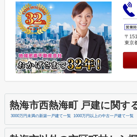
〒151
東京
熱海市西熱海町 戸建に関す
3000万円未満の新築一戸建て一覧
1000万円以上の中古一戸建て一覧