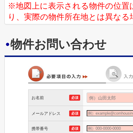
※地図上に表示される物件の位置
り、実際の物件所在地とは異なる
物件お問い合わせ
お名前
必須
メールアドレス
必須
携帯番号
必須