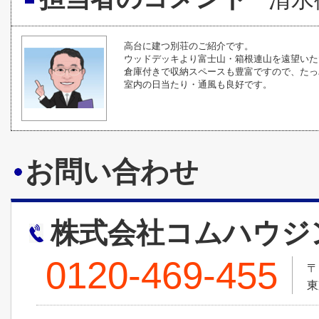
高台に建つ別荘のご紹介です。
ウッドデッキより富士山・箱根連山を遠望いた
倉庫付きで収納スペースも豊富ですので、たっ
室内の日当たり・通風も良好です。
お問い合わせ
株式会社コムハウジ
0120-469-455
〒
東