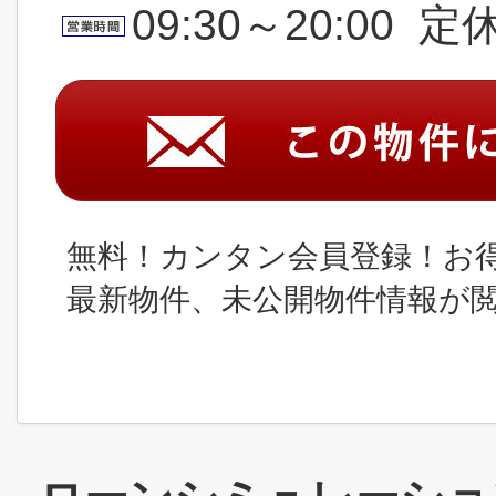
09:30～20:00 
無料！カンタン会員登録！お
最新物件、未公開物件情報が