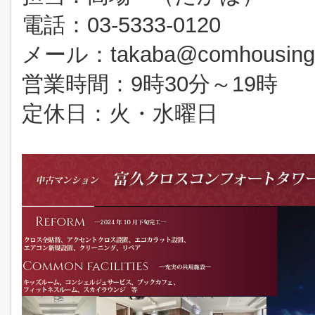
電話：03-5333-0120
メール：takaba@comhousing.
営業時間：9時30分～19時
定休日：火・水曜日