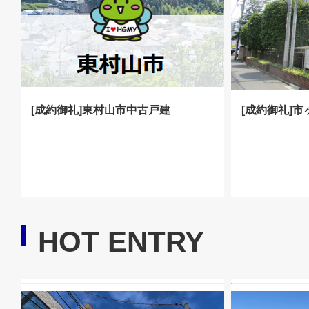
[成約御礼]東村山市中古戸建
[成約御礼]
HOT ENTRY