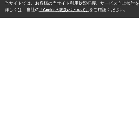
当サイトでは、お客様の当サイト利用状況把握、サービス向上検討を目
詳しくは、当社の
をご確認ください。
「Cookieの取扱いについて」