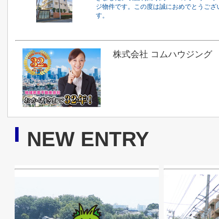
ジ物件です。この度は誠におめでとうござ
す。
株式会社 コムハウジング
NEW ENTRY