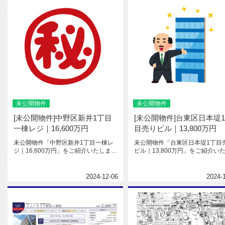
未公開物件
未公開物件
[未公開物件]中野区新井1丁目
[未公開物件]台東区日本堤
一棟レジ｜16,600万円
目売りビル｜13,800万円
未公開物件「中野区新井1丁目一棟レ
未公開物件「台東区日本堤1丁目
ジ｜16,600万円」をご紹介いたしま
ビル｜13,800万円」をご紹介い
す。12月中の契約限定での価...
す。2002年5月築、満室...
2024-12-06
2024-