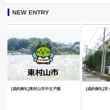
NEW ENTRY
[成約御礼]東村山市中古戸建
[成約御礼]