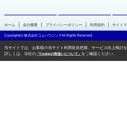
ホーム
会社概要
プライバシーポリシー
利用規約
サイトマ
Copyright(c) 株式会社コムハウジングAll Rights Reserved.
当サイトでは、お客様の当サイト利用状況把握、サービス向上検討を目
詳しくは、当社の
をご確認ください。
「Cookieの取扱いについて」