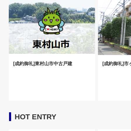
[成約御礼]東村山市中古戸建
[成約御礼]
HOT ENTRY