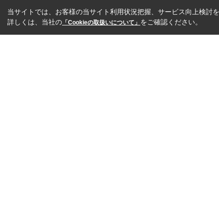
当サイトでは、お客様の当サイト利用状況把握、サービス向上検討を目
詳しくは、当社の
をご確認ください。
「Cookieの取扱いについて」