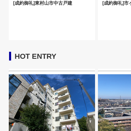
[成約御礼]東村山市中古戸建
[成約御礼]
HOT ENTRY