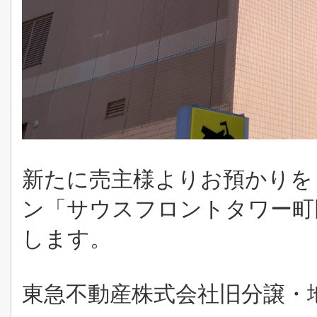
新たに売主様よりお預かりを
ン「サウスフロントタワー町田
します。
東急不動産株式会社旧分譲・