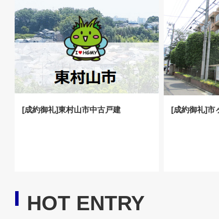
[成約御礼]東村山市中古戸建
[成約御礼]
HOT ENTRY