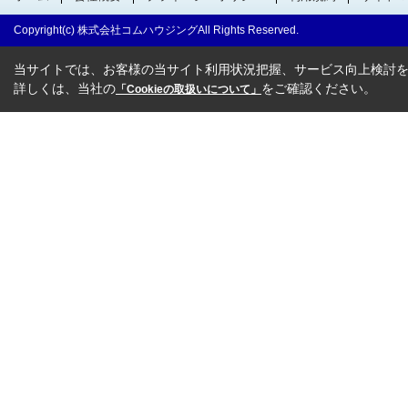
Copyright(c) 株式会社コムハウジングAll Rights Reserved.
当サイトでは、お客様の当サイト利用状況把握、サービス向上検討を目
詳しくは、当社の
をご確認ください。
「Cookieの取扱いについて」