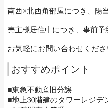
南西×北西角部屋につき、陽
売主様居住中につき、事前予
お気軽にお問い合わせくださ
おすすめポイント
■東急不動産旧分譲
■地上30階建のタワーレジデ