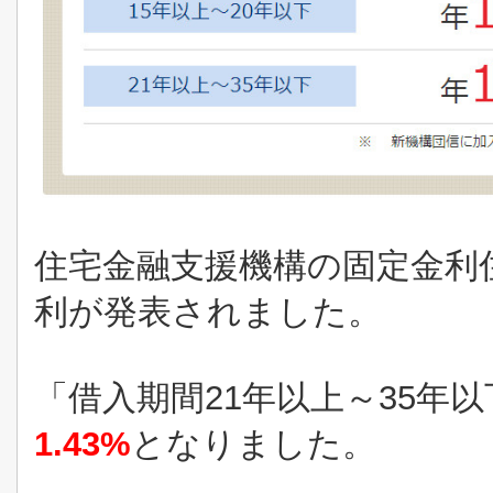
住宅金融支援機構の固定金利
利が発表されました。
「借入期間21年以上～35年
1.43%
となりました。