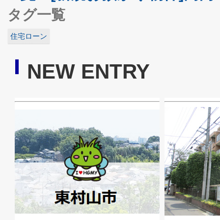
タグ一覧
住宅ローン
NEW ENTRY