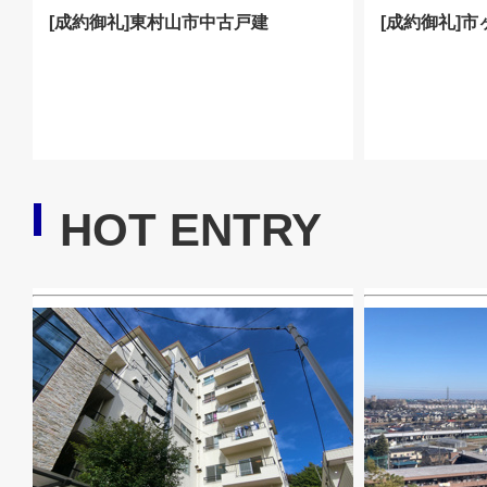
[成約御礼]東村山市中古戸建
[成約御礼]
HOT ENTRY