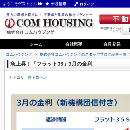
ようこそ
ゲスト
さん
コムハウジング
>
株式会社コムハウジングのスタッフブログ記事一覧
急上昇！「フラット35」3月の金利
カテゴリ：
住宅ローン