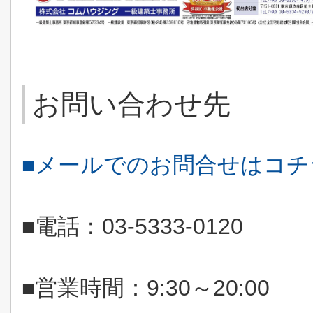
お問い合わせ先
■メールでのお問合せはコ
■電話：
03-5333-0120
■営業時間：
9:30
～
20:00