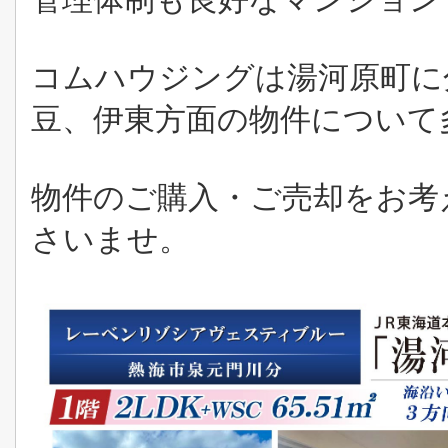
コムハウジングは湯河原町に
豆、伊東方面の物件について
物件のご購入・ご売却をお考
さいませ。