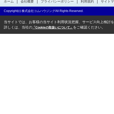
ホーム
会社概要
プライバシーポリシー
利用規約
サイトマ
Copyright(c) 株式会社コムハウジングAll Rights Reserved.
当サイトでは、お客様の当サイト利用状況把握、サービス向上検討を目
詳しくは、当社の
をご確認ください。
「Cookieの取扱いについて」