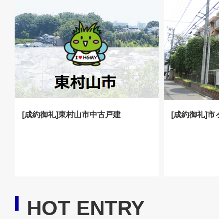
[成約御礼]東村山市中古戸建
[成約御礼]
HOT ENTRY