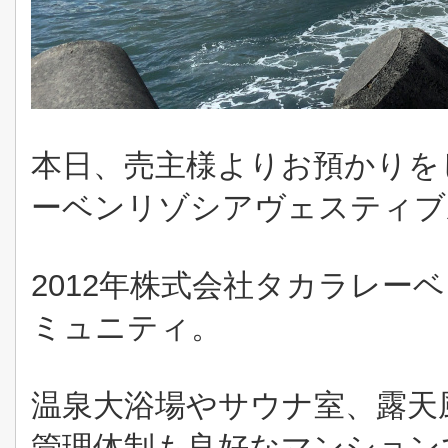
本日、売主様よりお預かりを
ーベンリゾシアヴェスティブ
2012年株式会社タカラレー
ミュニティ。
温泉大浴場やサウナ室、露天
管理体制も良好なマンション