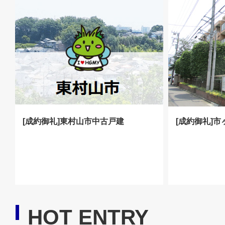
[成約御礼]東村山市中古戸建
[成約御礼]
HOT ENTRY