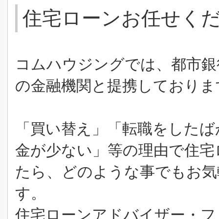
住宅ローンお任せく
コムハウジングでは、都市銀
の金融機関と提携しておりま
「買い替え」「転職をしたば
金が少ない」等の理由で住宅
たら、どのような事でもお気
す。
住宅ローンアドバイザー・フ