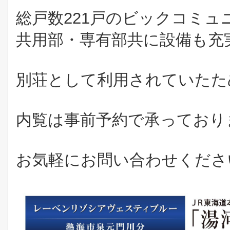
総戸数221戸のビックコミュ
共用部・専有部共に設備も充
別荘として利用されていたた
内覧は事前予約で承っており
お気軽にお問い合わせくださ