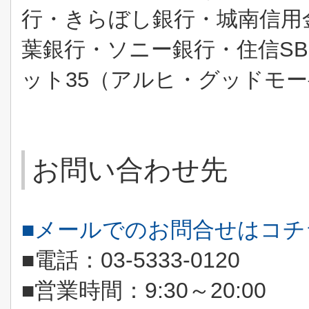
行・きらぼし銀行・城南信用
葉銀行・ソニー銀行・住信
SB
ット
35
（アルヒ・グッドモー
お問い合わせ先
■メールでのお問合せはコ
■電話：
03-5333-0120
■営業時間：
9:30
～
20:00