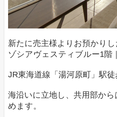
新たに売主様よりお預かりし
ゾシアヴェスティブルー1階｜
JR東海道線「湯河原町」駅徒
海沿いに立地し、共用部から
めます。