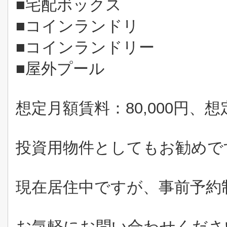
■宅配ボックス
■コインランドリ
■コインランドリー
■屋外プール
想定月額賃料：80,000円、想
投資用物件としてもお勧めで
現在居住中ですが、事前予約
お気軽にお問い合わせくださ