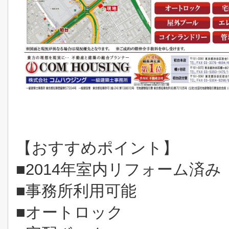
【おすすめポイント】
■2014年室内リフォーム済み
■事務所利用可能
■オートロック