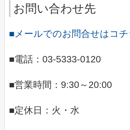
お問い合わせ先
■メールでのお問合せはコ
■電話：
03-5333-0120
■営業時間：
9:30
～
20:00
■定休日：火・水