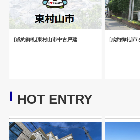
[成約御礼]東村山市中古戸建
[成約御礼]
HOT ENTRY