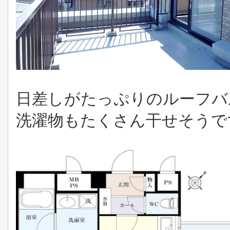
日差しがたっぷりのルーフバ
洗濯物もたくさん干せそうで