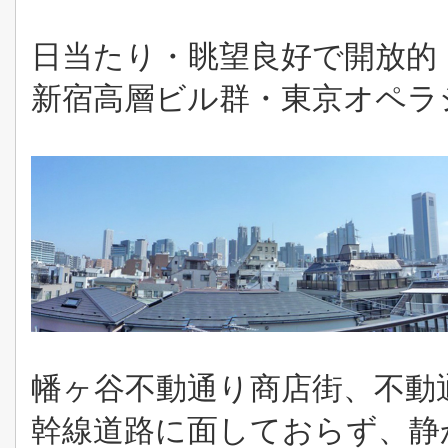
日当たり・眺望良好で開放的！
新宿高層ビル群・東京オペラ
幡ヶ谷不動通り商店街、不動
幹線道路に面しておらず、静