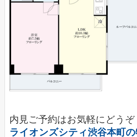
内見ご予約はお気軽にどうぞ
ライオンズシティ渋谷本町の