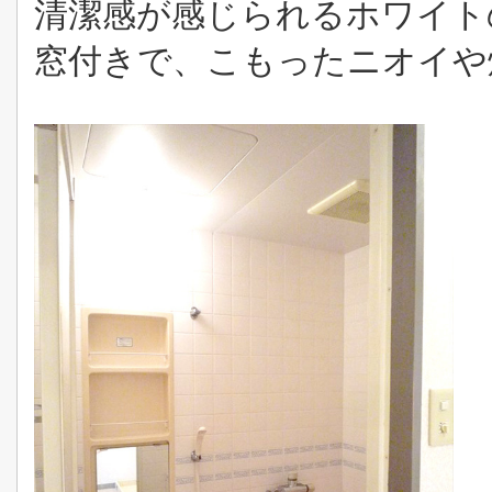
清潔感が感じられるホワイト
窓付きで、こもったニオイや