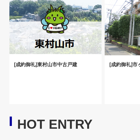
[成約御礼]東村山市中古戸建
[成約御礼]
HOT ENTRY