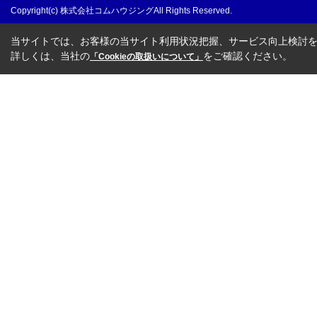
Copyright(c) 株式会社コムハウジングAll Rights Reserved.
当サイトでは、お客様の当サイト利用状況把握、サービス向上検討を目
詳しくは、当社の
をご確認ください。
「Cookieの取扱いについて」