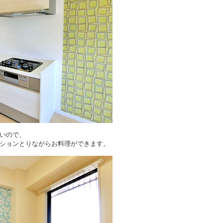
いので、
ションとりながらお料理ができます。