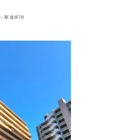
」駅 徒歩7分