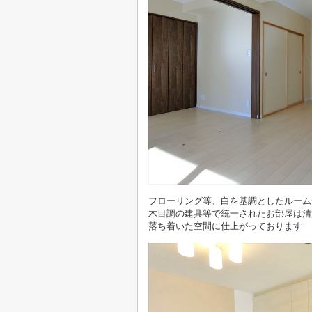
フローリング等、白を基調としたルーム
木目調の建具等で統一されたお部屋は
清
落ち着いた空間に仕上がっております