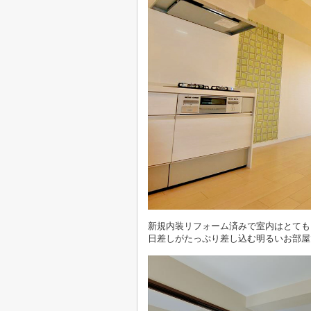
新規内装リフォーム済みで室内はとても
日差しがたっぷり差し込む明るいお部屋