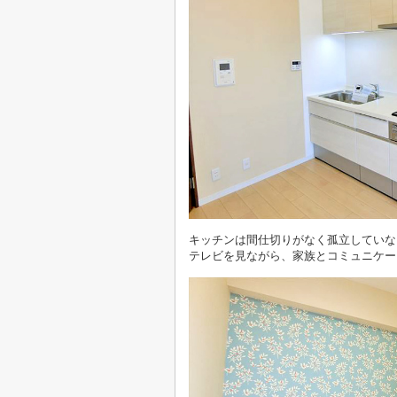
キッチンは間仕切りがなく孤立していな
テレビを見ながら、家族とコミュニケー