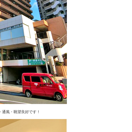
・通風・眺望良好です！