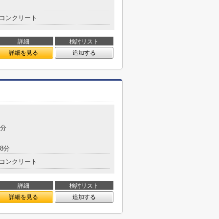
コンクリート
詳細
検討リスト
詳細を見る
追加する
8分
8分
コンクリート
詳細
検討リスト
詳細を見る
追加する