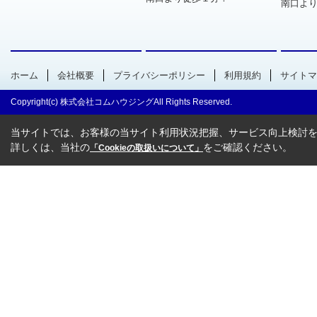
南口より
ホーム
会社概要
プライバシーポリシー
利用規約
サイトマ
Copyright(c) 株式会社コムハウジングAll Rights Reserved.
当サイトでは、お客様の当サイト利用状況把握、サービス向上検討を目
詳しくは、当社の
をご確認ください。
「Cookieの取扱いについて」