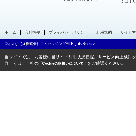
南口より
ホーム
会社概要
プライバシーポリシー
利用規約
サイトマ
Copyright(c) 株式会社コムハウジングAll Rights Reserved.
当サイトでは、お客様の当サイト利用状況把握、サービス向上検討を目
詳しくは、当社の
をご確認ください。
「Cookieの取扱いについて」