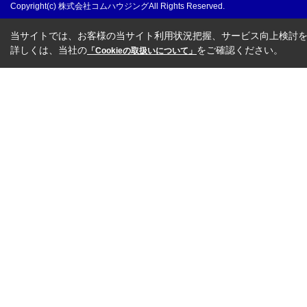
Copyright(c) 株式会社コムハウジングAll Rights Reserved.
当サイトでは、お客様の当サイト利用状況把握、サービス向上検討を目
詳しくは、当社の
をご確認ください。
「Cookieの取扱いについて」