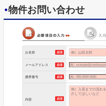
物件お問い合わせ
お名前
必須
メールアドレス
必須
携帯番号
必須
必須
内容