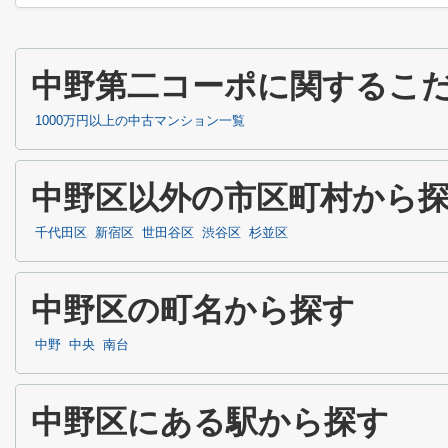
中野第二コーポに関するこ
1000万円以上の中古マンション一覧
中野区以外の市区町村から
千代田区
新宿区
世田谷区
渋谷区
杉並区
中野区の町名から探す
中野
中央
南台
中野区にある駅から探す