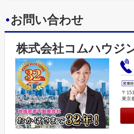
お問い合わせ
株式会社コムハウジ
〒151
東京