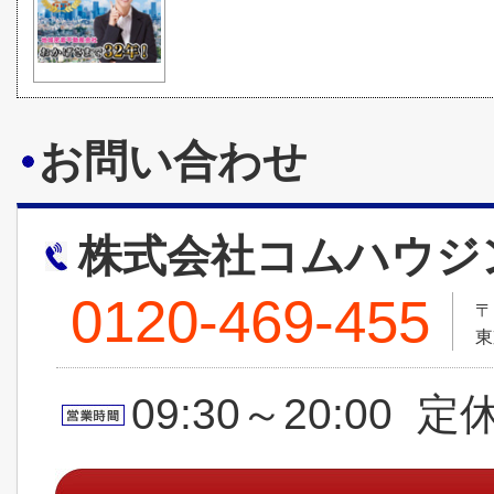
お問い合わせ
株式会社コムハウジ
0120-469-455
〒
東
09:30～20:00 