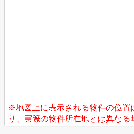
※地図上に表示される物件の位置
り、実際の物件所在地とは異なる