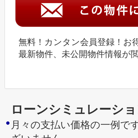
無料！カンタン会員登録！お
最新物件、未公開物件情報が
ローンシミュレーショ
月々の支払い価格の一例で