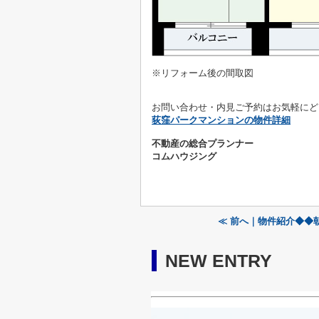
※リフォーム後の間取図
お問い合わせ・内見ご予約はお気軽にど
荻窪パークマンションの物件詳細
不動産の総合プランナー
コムハウジング
≪ 前へ｜物件紹介◆◆
NEW ENTRY