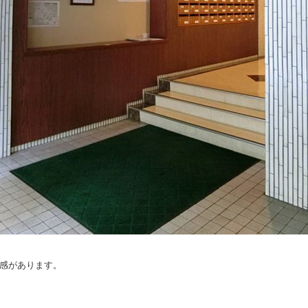
感があります。