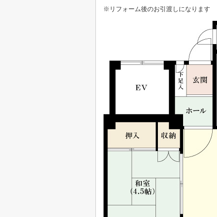
※リフォーム後のお引渡しになります