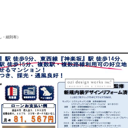
し・細則有）