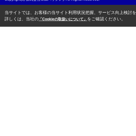
当サイトでは、お客様の当サイト利用状況把握、サービス向上検討を目
詳しくは、当社の
をご確認ください。
「Cookieの取扱いについて」