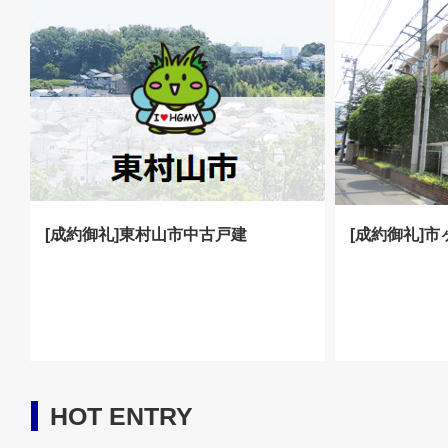
[成約御礼]東村山市中古戸建
[成約御礼]
HOT ENTRY