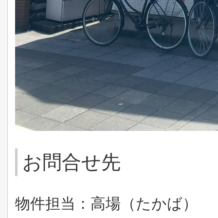
お問合せ先
物件担当：高場（たかば）