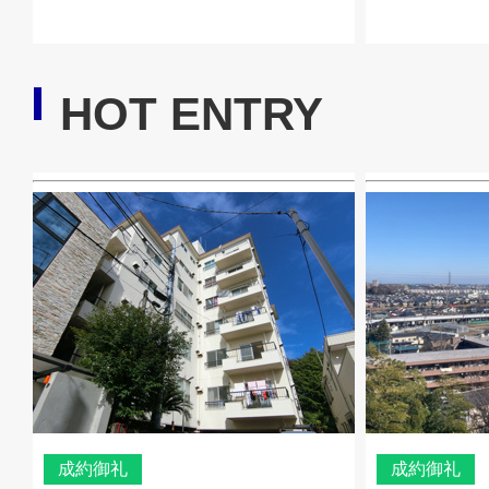
HOT ENTRY
成約御礼
成約御礼