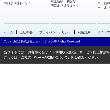
京王新線 初台駅
南口より徒歩1分！
京王新
南口より徒歩１分！
南口より
ホーム
会社概要
プライバシーポリシー
利用規約
サイトマ
Copyright(c) 株式会社コムハウジングAll Rights Reserved.
当サイトでは、お客様の当サイト利用状況把握、サービス向上検討を目
詳しくは、当社の
をご確認ください。
「Cookieの取扱いについて」