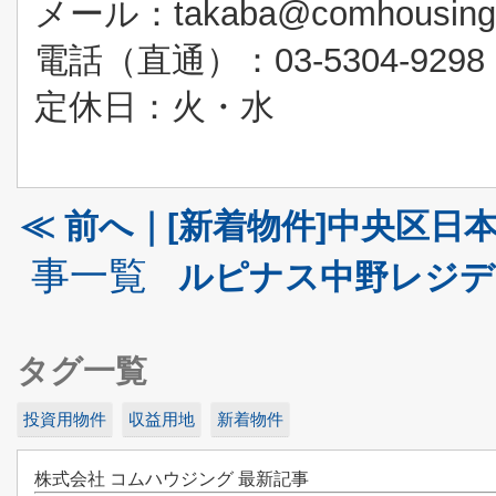
メール：takaba@comhousing.
電話（直通）：03-5304-9298
定休日：火・水
≪ 前へ｜[新着物件]中央区日本
事一覧
ルピナス中野レジデ
タグ一覧
投資用物件
収益用地
新着物件
株式会社 コムハウジング 最新記事