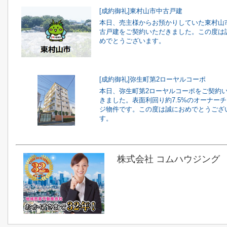
[成約御礼]東村山市中古戸建
本日、売主様からお預かりしていた東村山
古戸建をご契約いただきました。この度は
めでとうございます。
[成約御礼]弥生町第2ローヤルコーポ
本日、弥生町第2ローヤルコーポをご契約
きました。表面利回り約7.5%のオーナー
ジ物件です。この度は誠におめでとうござ
す。
株式会社 コムハウジング