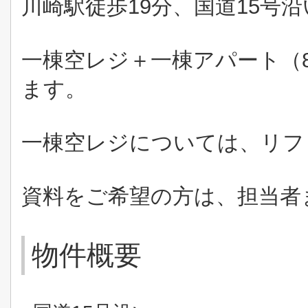
川崎駅徒歩19分、国道15号
一棟空レジ＋一棟アパート（
ます。
一棟空レジについては、リフ
資料をご希望の方は、担当者
物件概要