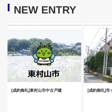
NEW ENTRY
[成約御礼]東村山市中古戸建
[成約御礼]