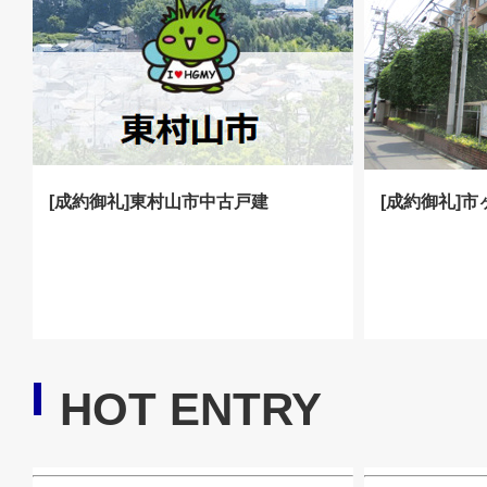
[成約御礼]東村山市中古戸建
[成約御礼]
HOT ENTRY