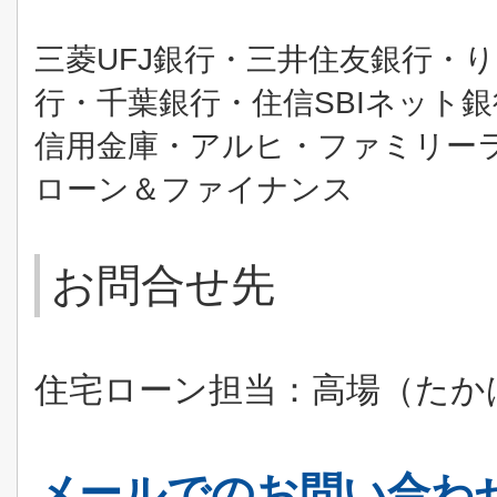
UFJ
三菱
銀行・三井住友銀行・
SBI
行・千葉銀行・住信
ネット銀
信用金庫・アルヒ・ファミリー
ローン＆ファイナンス
お問合せ先
住宅ローン担当：高場（たか
メールでのお問い合わ