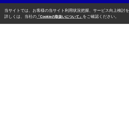
当サイトでは、お客様の当サイト利用状況把握、サービス向上検討を目
詳しくは、当社の
をご確認ください。
「Cookieの取扱いについて」