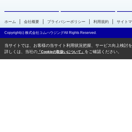
ホーム
会社概要
プライバシーポリシー
利用規約
サイトマ
Copyright(c) 株式会社コムハウジングAll Rights Reserved.
当サイトでは、お客様の当サイト利用状況把握、サービス向上検討を目
詳しくは、当社の
をご確認ください。
「Cookieの取扱いについて」