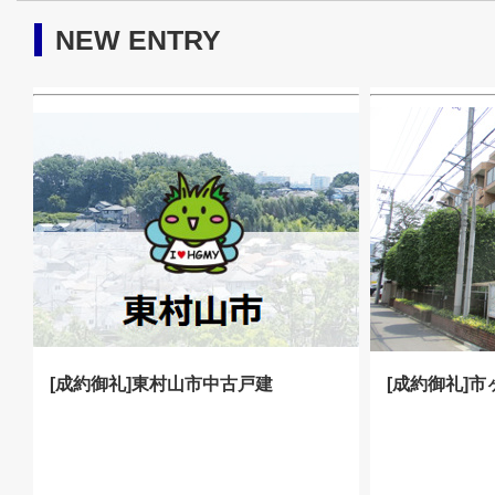
NEW ENTRY
[成約御礼]東村山市中古戸建
[成約御礼]