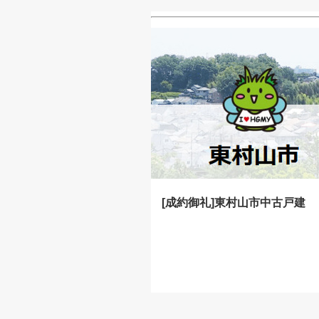
[成約御礼]東村山市中古戸建