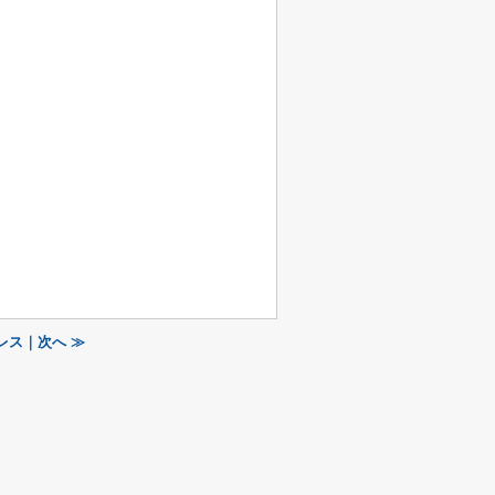
レス｜次へ ≫