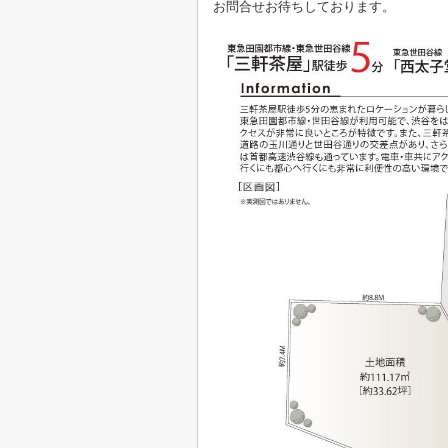
お問合せお待ちしております。