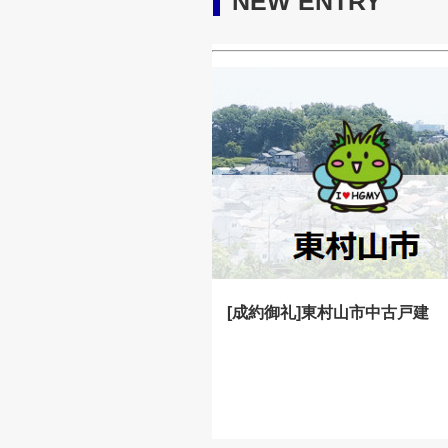
NEW ENTRY
[成約御礼]東村山市中古戸建