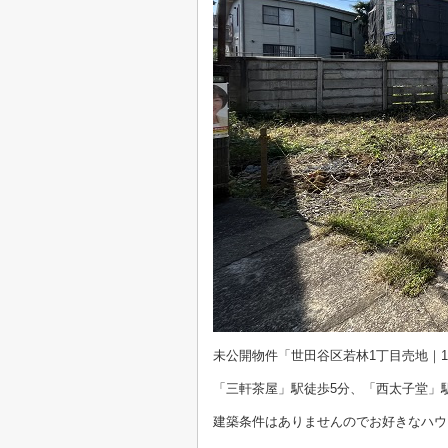
未公開物件「世田谷区若林1丁目売地｜1
「三軒茶屋」駅徒歩5分、「西太子堂」
建築条件はありませんのでお好きなハウ