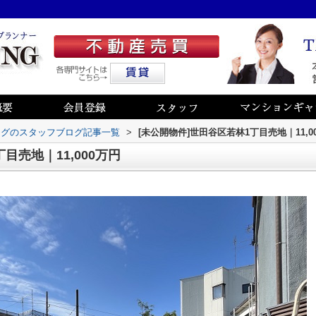
ングのスタッフブログ記事一覧
>
[未公開物件]世田谷区若林1丁目売地｜11,0
目売地｜11,000万円